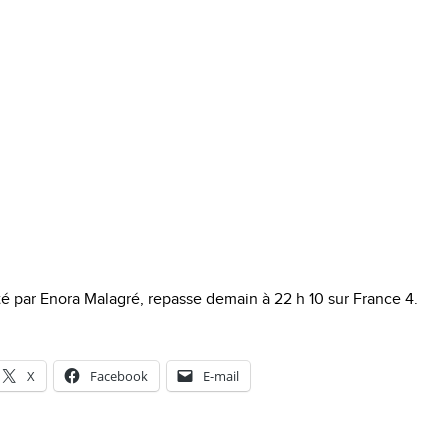
é par Enora Malagré, repasse demain à 22 h 10 sur France 4.
X
Facebook
E-mail