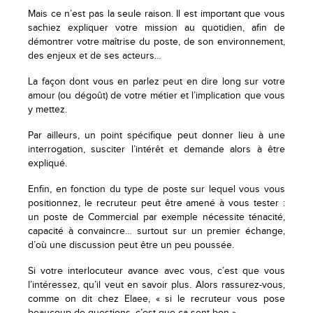
Mais ce n’est pas la seule raison. Il est important que vous
sachiez expliquer votre mission au quotidien, afin de
démontrer votre maîtrise du poste, de son environnement,
des enjeux et de ses acteurs…
La façon dont vous en parlez peut en dire long sur votre
amour (ou dégoût) de votre métier et l’implication que vous
y mettez.
Par ailleurs, un point spécifique peut donner lieu à une
interrogation, susciter l’intérêt et demande alors à être
expliqué.
Enfin, en fonction du type de poste sur lequel vous vous
positionnez, le recruteur peut être amené à vous tester :
un poste de Commercial par exemple nécessite ténacité,
capacité à convaincre… surtout sur un premier échange,
d’où une discussion peut être un peu poussée.
Si votre interlocuteur avance avec vous, c’est que vous
l’intéressez, qu’il veut en savoir plus. Alors rassurez-vous,
comme on dit chez Elaee, « si le recruteur vous pose