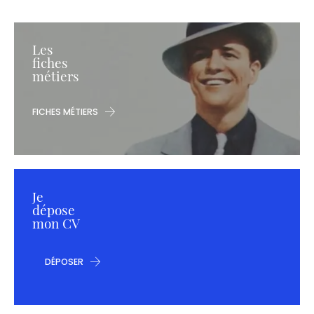
Les
fiches
métiers
FICHES MÉTIERS
Je
dépose
mon CV
DÉPOSER