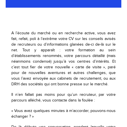
A l’écoute du marché ou en recherche active, vous avez
fait, refait, poli à l’extrême votre CV sur les conseils avisés
de recruteurs ou d’informations glanées de-ci de-là sur le
net. Tout y apparaît : votre formation au sein
d’établissements renommés, votre parcours détaillé (mais
néanmoins condensé) jusqu’à vos centres d’intérêts. Et
c’est tout fier de votre nouvelle « carte de visite », paré
pour de nouvelles aventures et autres challenges, que
vous l’avez envoyée aux cabinets de recrutement, ou aux
DRH des sociétés qui ont bonne presse sur le marché.
Il n’en fallait pas moins pour qu’un recruteur, par votre
parcours alléché, vous contacte dans la foulée :
« Vous avez quelques minutes à m’accorder, pouvons-nous
échanger ? »