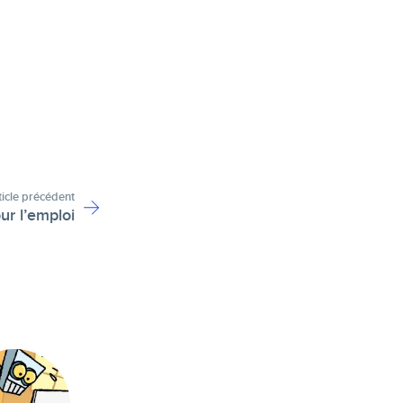
ticle précédent
ur l’emploi