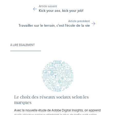
-
Article suivant
Kick your ass, kick your job!
Article précédent
Travailler sur le terrain, c'est l'école de la vie
À LIRE ÉGALEMENT
Le choix des réseaux sociaux selon les
marques
Avec la nouvelle étude de Adobe Digital Insights, on apprend