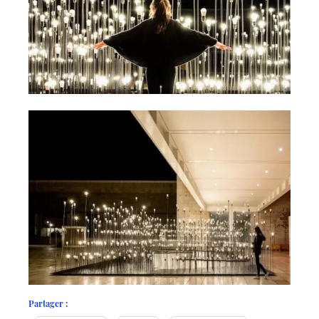
Partager :