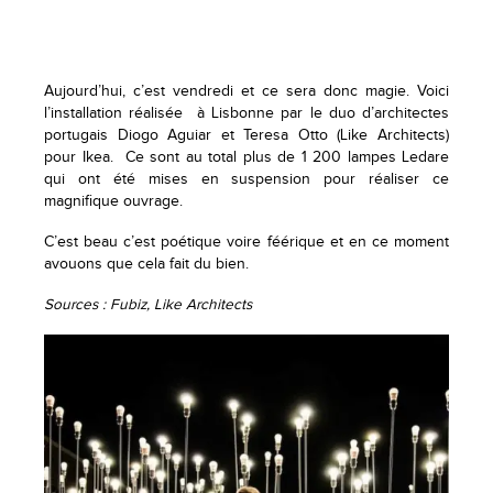
Aujourd’hui, c’est vendredi et ce sera donc magie. Voici
l’installation réalisée à Lisbonne par le duo d’architectes
portugais Diogo Aguiar et Teresa Otto (Like Architects)
pour Ikea. Ce sont au total plus de 1 200 lampes Ledare
qui ont été mises en suspension pour réaliser ce
magnifique ouvrage.
C’est beau c’est poétique voire féérique et en ce moment
avouons que cela fait du bien.
Sources : Fubiz, Like Architects