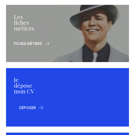
Les
fiches
métiers
FICHES MÉTIERS
Je
dépose
mon CV
DÉPOSER