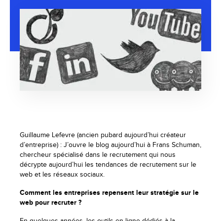
Guillaume Lefevre (ancien pubard aujourd’hui créateur
d’entreprise) : J’ouvre le blog aujourd’hui à Frans Schuman,
chercheur spécialisé dans le recrutement qui nous
décrypte aujourd’hui les tendances de recrutement sur le
web et les réseaux sociaux.
Comment les entreprises repensent leur stratégie sur le
web pour recruter ?