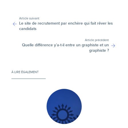
-
Article suivant
Le site de recrutement par enchère qui fait rêver les
candidats
Article précédent
Quelle différence y’a-t-il entre un graphiste et un
graphiste ?
À LIRE ÉGALEMENT