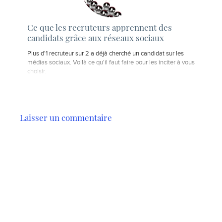
Ce que les recruteurs apprennent des
candidats grâce aux réseaux sociaux
Plus d'1 recruteur sur 2 a déjà cherché un candidat sur les
médias sociaux. Voilà ce qu'il faut faire pour les inciter à vous
choisir.
Laisser un commentaire