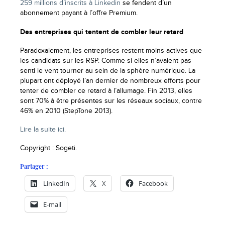
259 millions d’inscrits à Linkedin
se fendent d’un
abonnement payant à l’offre Premium.
Des entreprises qui tentent de combler leur retard
Paradoxalement, les entreprises restent moins actives que
les candidats sur les RSP. Comme si elles n’avaient pas
senti le vent tourner au sein de la sphère numérique. La
plupart ont déployé l’an dernier de nombreux efforts pour
tenter de combler ce retard à l’allumage. Fin 2013, elles
sont 70% à être présentes sur les réseaux sociaux, contre
46% en 2010 (StepTone 2013).
Lire la suite ici.
Copyright : Sogeti.
Partager :
LinkedIn
X
Facebook
E-mail