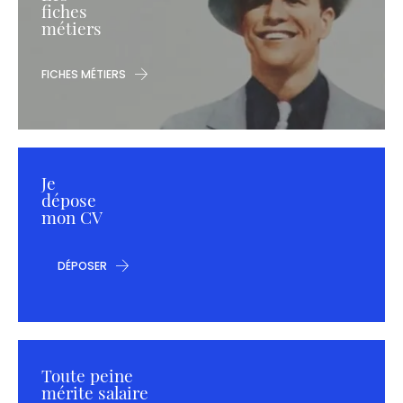
fiches
métiers
FICHES MÉTIERS
Je
dépose
mon CV
DÉPOSER
Toute peine
mérite salaire