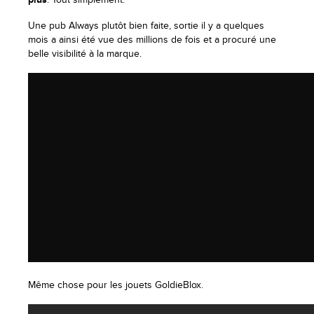
Une pub Always plutôt bien faite, sortie il y a quelques
mois a ainsi été vue des millions de fois et a procuré une
belle visibilité à la marque.
Même chose pour les jouets GoldieBlox.