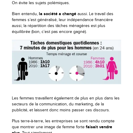
On évite les sujets polémiques.
Bien entendu,
la société a changé
aussi. Le travail des
femmes s’est généralisé, leur indépendance financière
aussi, la répartition des tâches ménagères est plus
équilibrée (bon, c’est pas encore gagné).
Les femmes travaillent également de plus en plus dans les
secteurs de la communication, du marketing, de la
publicité, et laissent donc moins passer ces discours.
Plus terre-à-terre, les entreprises se sont rendu compte
que montrer une image de femme forte
faisait vendre
plus
. Tout simplement.