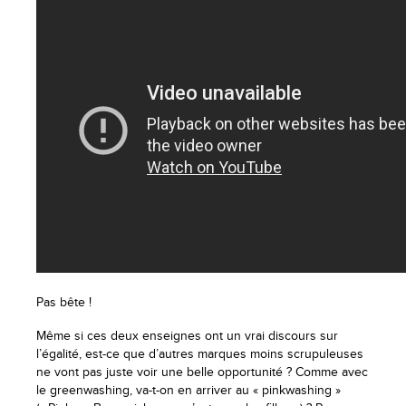
Pas bête !
Même si ces deux enseignes ont un vrai discours sur
l’égalité, est-ce que d’autres marques moins scrupuleuses
ne vont pas juste voir une belle opportunité ? Comme avec
le greenwashing, va-t-on en arriver au « pinkwashing »