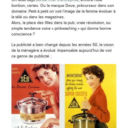
bonbon, certes. Ou la marque Dove, précurseur dans son
domaine. Petit à petit on voit l’image de la femme évoluer à
la télé ou dans les magazines.
Alors, la place des filles dans la pub, vraie révolution, ou
simple tendance voire « pinkwashing » qui donne bonne
conscience ?
La publicité a bien changé depuis les années 50, la vision
de la ménagère a évolué. Impensable aujourd’hui de voir
ce genre de publicité :