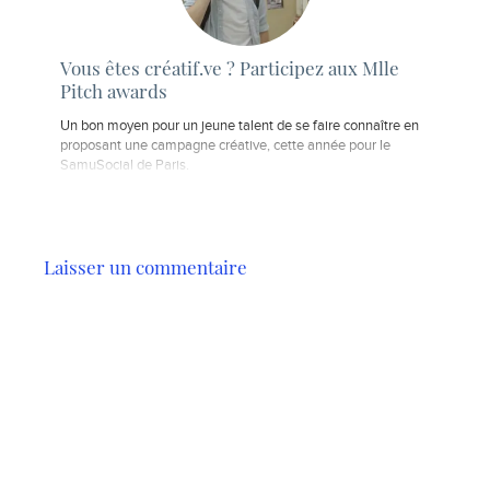
Vous êtes créatif.ve ? Participez aux Mlle
Pitch awards
Un bon moyen pour un jeune talent de se faire connaître en
proposant une campagne créative, cette année pour le
SamuSocial de Paris.
Laisser un commentaire