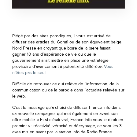
Piégé par des sites parodiques, il vous est arrivé de
diffuser des articles du Gorafi ou de son équivalent belge,
Nord Presse en croyant que boire de la bière faisait
gagner 10 ans d’espérance de vie ou que le
gouvernement allait mettre en place une «stratégie
provisoire d’avancement à potentialité différée».
Vous
n’êtes pas le seul
.
Difficile de retrouver ce qui relève de l’information, de la
communication ou de la parodie dans l’actualité relayée sur
le web.
C’est le message qu’a choisi de diffuser France Info dans
sa nouvelle campagne, qui met également en avant son
offre mobile. « Et si c’était vrai, France Info vous le dirait en
premier » : réactivité, véracité et décryptage, ce sont les 3
axes mis en avant par la station info de Radio France.