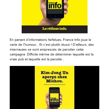
En partant d’informations farfelues, France Info joue la
carte de l’humour… Et c’est plutôt réussi ! D’ailleurs, des
internautes se sont empressés de parodier cette
campagne. Difficile mêrme de déterminer laquelle est la
vraie pub et laquelle est la parodie…