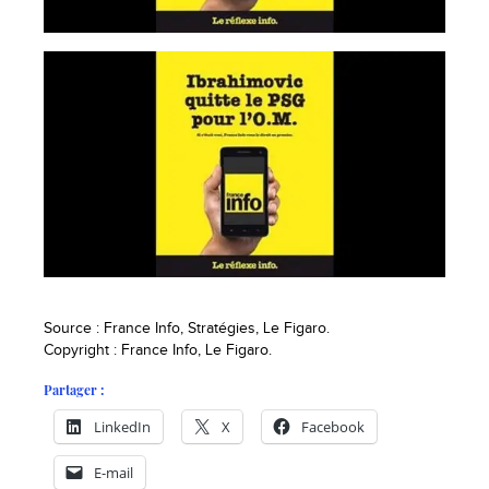
Source : France Info, Stratégies, Le Figaro.
Copyright : France Info, Le Figaro.
Partager :
LinkedIn
X
Facebook
E-mail