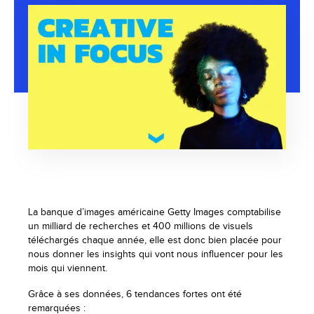
La banque d’images américaine Getty Images comptabilise
un milliard de recherches et 400 millions de visuels
téléchargés chaque année, elle est donc bien placée pour
nous donner les insights qui vont nous influencer pour les
mois qui viennent.
Grâce à ses données, 6 tendances fortes ont été
remarquées :