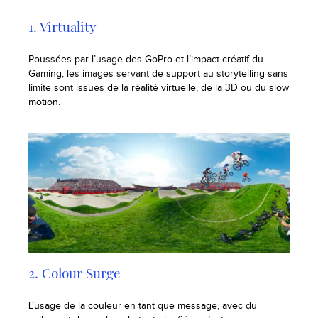
1. Virtuality
Poussées par l’usage des GoPro et l’impact créatif du
Gaming, les images servant de support au storytelling sans
limite sont issues de la réalité virtuelle, de la 3D ou du slow
motion.
2. Colour Surge
L’usage de la couleur en tant que message, avec du