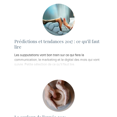
Prédictions et tendances 2017 : ce qu’il faut
lire
Les supputations vont bon train sur ce qui fera la
communication, le marketing et le digital des mois qui vont
suivre. Petite sélection de ce qu'il faut lire.