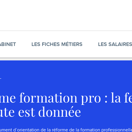
ABINET
LES FICHES MÉTIERS
LES SALAIRE
me formation pro : la fe
ute est donnée
ment d’orientation de la réforme de la formation professionnelle