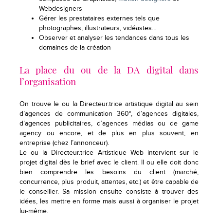
Webdesigners
Gérer les prestataires externes tels que
photographes, illustrateurs, vidéastes…
Observer et analyser les tendances dans tous les
domaines de la création
La place du ou de la DA digital dans
l’organisation
On trouve le ou la Directeur.trice artistique digital au sein
d’agences de communication 360°, d’agences digitales,
d’agences publicitaires, d’agences médias ou de game
agency ou encore, et de plus en plus souvent, en
entreprise (chez l’annonceur).
Le ou la Directeur.trice Artistique Web intervient sur le
projet digital dès le brief avec le client. Il ou elle doit donc
bien comprendre les besoins du client (marché,
concurrence, plus produit, attentes, etc.) et être capable de
le conseiller. Sa mission ensuite consiste à trouver des
idées, les mettre en forme mais aussi à organiser le projet
lui-même.