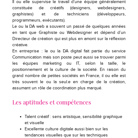
Il ou elle supervise le travail d’une équipe généralement
constituée de créatifs (designers, webdesigners,
graphistes) et de techniciens (développeurs,
programmeurs, exécutants).
Le ou la DA web a souvent un passé de quelques années
en tant que Graphiste ou Webdesigner et dépend d’un
Directeur de création qui est plus en amont sur la réflexion
créative.
En entreprise : le ou la DA digital fait partie du service
Communication mais son poste peut aussi se trouver parmi
les équipes marketing ou IT, selon la taille, le
positionnement et la culture de la société. En raison du
grand nombre de petites sociétés en France, il ou elle est
très souvent le ou la seul.e en charge de la création,
assumant un rôle de coordination plus marqué.
Les aptitudes et compétences
Talent créatif : sens artistique, sensibilité graphique
et visuelle
Excellente culture digitale aussi bien sur les
tendances visuelles que sur les techniques