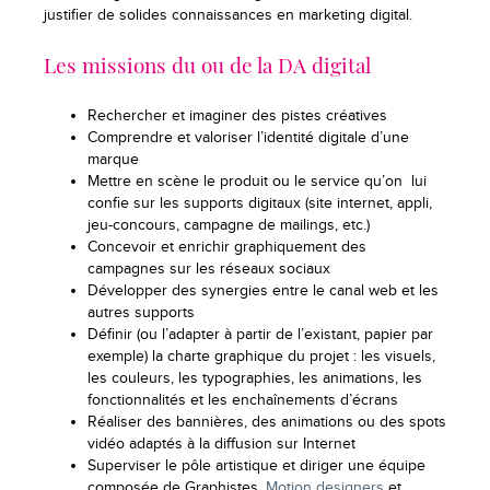
justifier de solides connaissances en marketing digital.
Les missions du ou de la DA digital
Rechercher et imaginer des pistes créatives
Comprendre et valoriser l’identité digitale d’une
marque
Mettre en scène le produit ou le service qu’on lui
confie sur les supports digitaux (site internet, appli,
jeu-concours, campagne de mailings, etc.)
Concevoir et enrichir graphiquement des
campagnes sur les réseaux sociaux
Développer des synergies entre le canal web et les
autres supports
Définir (ou l’adapter à partir de l’existant, papier par
exemple) la charte graphique du projet : les visuels,
les couleurs, les typographies, les animations, les
fonctionnalités et les enchaînements d’écrans
Réaliser des bannières, des animations ou des spots
vidéo adaptés à la diffusion sur Internet
Superviser le pôle artistique et diriger une équipe
composée de Graphistes,
Motion designers
et