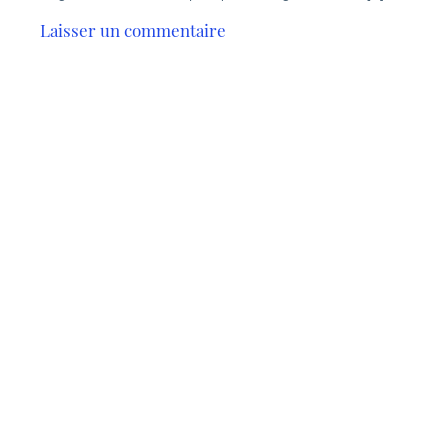
Laisser un commentaire