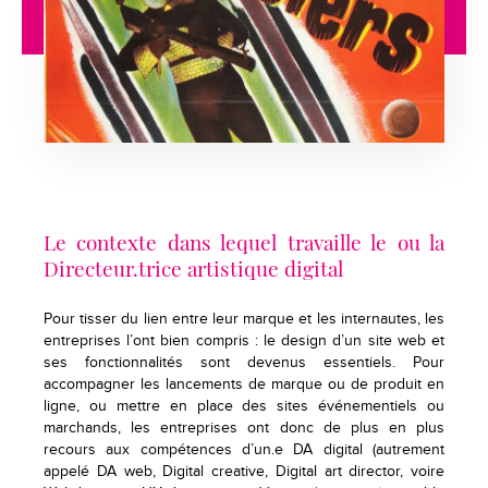
Le contexte dans lequel travaille le ou la
Directeur.trice artistique digital
Pour tisser du lien entre leur marque et les internautes, les
entreprises l’ont bien compris : le design d’un site web et
ses fonctionnalités sont devenus essentiels. Pour
accompagner les lancements de marque ou de produit en
ligne, ou mettre en place des sites événementiels ou
marchands, les entreprises ont donc de plus en plus
recours aux compétences d’un.e DA digital (autrement
appelé DA web, Digital creative, Digital art director, voire