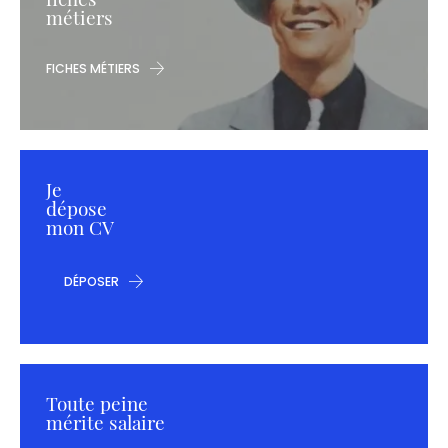
métiers
FICHES MÉTIERS
Je
dépose
mon CV
DÉPOSER
Toute peine
mérite salaire