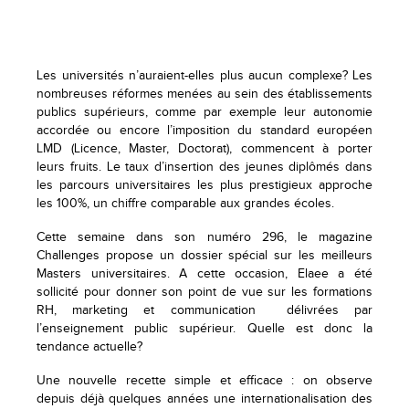
Les universités n’auraient-elles plus aucun complexe? Les
nombreuses réformes menées au sein des établissements
publics supérieurs, comme par exemple leur autonomie
accordée ou encore l’imposition du standard européen
LMD (Licence, Master, Doctorat), commencent à porter
leurs fruits. Le taux d’insertion des jeunes diplômés dans
les parcours universitaires les plus prestigieux approche
les 100%, un chiffre comparable aux grandes écoles.
Cette semaine dans son numéro 296, le magazine
Challenges propose un dossier spécial sur les meilleurs
Masters universitaires. A cette occasion, Elaee a été
sollicité pour donner son point de vue sur les formations
RH, marketing et communication délivrées par
l’enseignement public supérieur. Quelle est donc la
tendance actuelle?
Une nouvelle recette simple et efficace : on observe
depuis déjà quelques années une internationalisation des