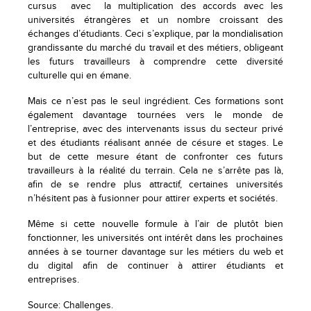
cursus avec la multiplication des accords avec les
universités étrangères et un nombre croissant des
échanges d’étudiants. Ceci s’explique, par la mondialisation
grandissante du marché du travail et des métiers, obligeant
les futurs travailleurs à comprendre cette diversité
culturelle qui en émane.
Mais ce n’est pas le seul ingrédient. Ces formations sont
également davantage tournées vers le monde de
l’entreprise, avec des intervenants issus du secteur privé
et des étudiants réalisant année de césure et stages. Le
but de cette mesure étant de confronter ces futurs
travailleurs à la réalité du terrain. Cela ne s’arrête pas là,
afin de se rendre plus attractif, certaines universités
n’hésitent pas à fusionner pour attirer experts et sociétés.
Même si cette nouvelle formule à l’air de plutôt bien
fonctionner, les universités ont intérêt dans les prochaines
années à se tourner davantage sur les métiers du web et
du digital afin de continuer à attirer étudiants et
entreprises.
Source: Challenges.