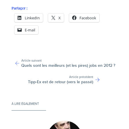
Partager :
LinkedIn
X
Facebook
E-mail
-
Article suivant
Quels sont les meilleurs (et les pires) jobs en 2012 ?
Article précédent
Tipp-Ex est de retour (vers le passé)
À LIRE ÉGALEMENT