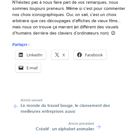
N’hésitez pas à nous faire part de vos remarques, nous
sommes toujours preneurs. Même si c’est pour commenter
nos choix iconographiques. Oui, on sait, c’est un choix
arbitraire que ces découpages d’affiches de vieux films…
mais nous on trouve ça marrant (et différent des visuels
d’humains derrière des claviers d’ordinateurs non) 😉
Partager :
LinkedIn
X
Facebook
E-mail
-
Article suivant
Le monde du travail bouge, le classement des
meilleures entreprises aussi
Article précédent
Créatif : un alphabet animalier