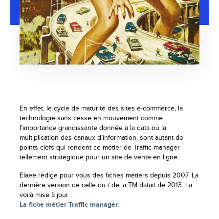
En effet, le cycle de maturité des sites e-commerce, la
technologie sans cesse en mouvement comme
l’importance grandissante donnée à la data ou la
multiplication des canaux d’information, sont autant de
points clefs qui rendent ce métier de Traffic manager
tellement stratégique pour un site de vente en ligne.
Elaee rédige pour vous des fiches métiers depuis 2007. La
dernière version de celle du / de la TM datait de 2013. La
voilà mise à jour :
La fiche métier Traffic manager.