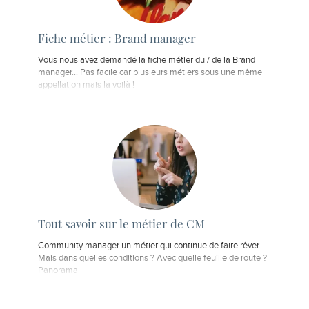
Fiche métier : Brand manager
Vous nous avez demandé la fiche métier du / de la Brand
manager... Pas facile car plusieurs métiers sous une même
appellation mais la voilà !
Tout savoir sur le métier de CM
Community manager un métier qui continue de faire rêver.
Mais dans quelles conditions ? Avec quelle feuille de route ?
Panorama