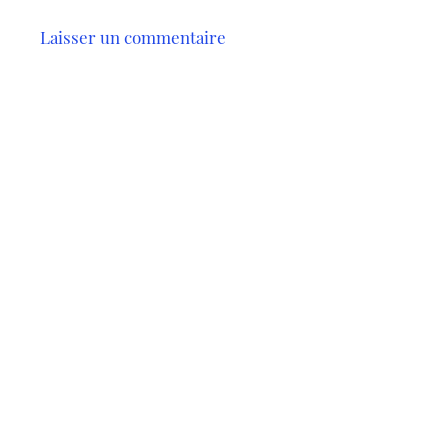
Laisser un commentaire