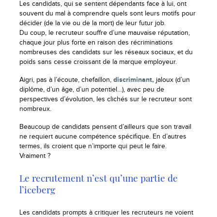
Les candidats, qui se sentent dépendants face à lui, ont
souvent du mal à comprendre quels sont leurs motifs pour
décider (de la vie ou de la mort) de leur futur job.
Du coup, le recruteur souffre d’une mauvaise réputation,
chaque jour plus forte en raison des récriminations
nombreuses des candidats sur les réseaux sociaux, et du
poids sans cesse croissant de la marque employeur.
Aigri, pas à l’écoute, chefaillon,
discriminant,
jaloux (d’un
diplôme, d’un âge, d’un potentiel…), avec peu de
perspectives d’évolution, les clichés sur le recruteur sont
nombreux.
Beaucoup de candidats pensent d’ailleurs que son travail
ne requiert aucune compétence spécifique. En d’autres
termes, ils croient que n’importe qui peut le faire.
Vraiment ?
Le recrutement n’est qu’une partie de
l’iceberg
Les candidats prompts à critiquer les recruteurs ne voient