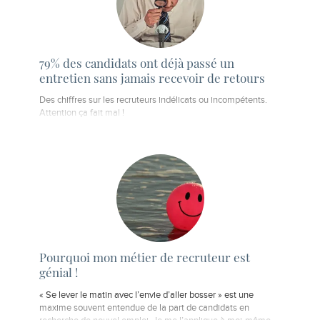
79% des candidats ont déjà passé un
entretien sans jamais recevoir de retours
Des chiffres sur les recruteurs indélicats ou incompétents.
Attention ça fait mal !
Pourquoi mon métier de recruteur est
génial !
« Se lever le matin avec l’envie d’aller bosser » est une
maxime souvent entendue de la part de candidats en