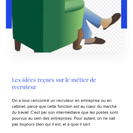
Les idées reçues sur le métier de
recruteur
On a tous rencontré un recruteur en entreprise ou en
cabinet, parce que cette fonction est au cœur du marché
du travail. C’est par son intermédiaire que les postes sont
pourvus au sein des entreprises. Pour autant, on ne sait
pas toujours bien qui il est, et à quoi il sert.