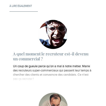
À LIRE ÉGALEMENT
A quel moment le recruteur est-il devenu
un commercial ?
Un coup de gueule parce qu'on a mal à notre métier. Marre
des recruteurs super-commerciaux qui passent leur temps à
chercher des clients et convaincre des candidats. Ce n'est
pas ça recruter !