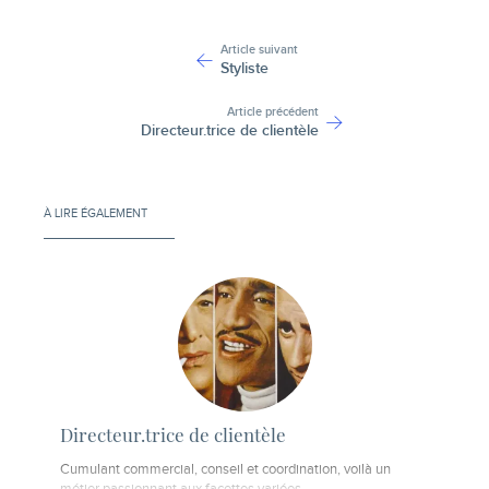
-
Article suivant
Styliste
Article précédent
Directeur.trice de clientèle
À LIRE ÉGALEMENT
Directeur.trice de clientèle
Cumulant commercial, conseil et coordination, voilà un