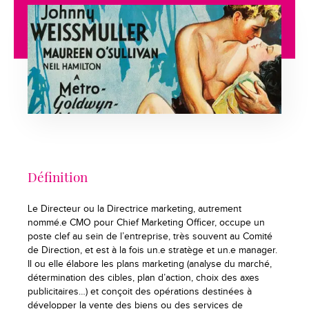
Définition
Le Directeur ou la Directrice marketing, autrement
nommé.e CMO pour Chief Marketing Officer, occupe un
poste clef au sein de l’entreprise, très souvent au Comité
de Direction, et est à la fois un.e stratège et un.e manager.
Il ou elle élabore les plans marketing (analyse du marché,
détermination des cibles, plan d’action, choix des axes
publicitaires…) et conçoit des opérations destinées à
développer la vente des biens ou des services de