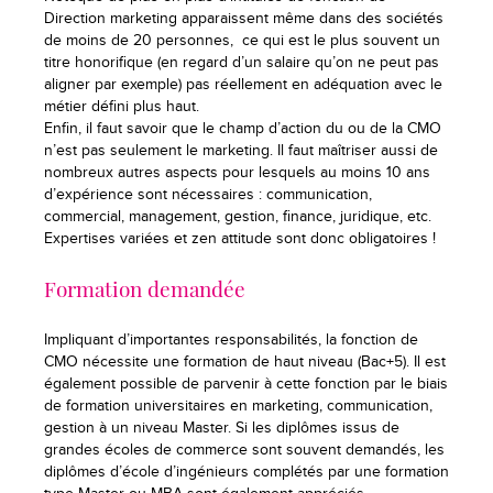
Direction marketing apparaissent même dans des sociétés
de moins de 20 personnes, ce qui est le plus souvent un
titre honorifique (en regard d’un salaire qu’on ne peut pas
aligner par exemple) pas réellement en adéquation avec le
métier défini plus haut.
Enfin, il faut savoir que le champ d’action du ou de la CMO
n’est pas seulement le marketing. Il faut maîtriser aussi de
nombreux autres aspects pour lesquels au moins 10 ans
d’expérience sont nécessaires : communication,
commercial, management, gestion, finance, juridique, etc.
Expertises variées et zen attitude sont donc obligatoires !
Formation demandée
Impliquant d’importantes responsabilités, la fonction de
CMO nécessite une formation de haut niveau (Bac+5). Il est
également possible de parvenir à cette fonction par le biais
de formation universitaires en marketing, communication,
gestion à un niveau Master. Si les diplômes issus de
grandes écoles de commerce sont souvent demandés, les
diplômes d’école d’ingénieurs complétés par une formation