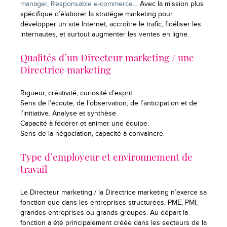
manager
,
Responsable e-commerce
… Avec la mission plus
spécifique d’élaborer la stratégie marketing pour
développer un site Internet, accroître le trafic, fidéliser les
internautes, et surtout augmenter les ventes en ligne.
Qualités d’un Directeur marketing / une
Directrice marketing
Rigueur, créativité, curiosité d’esprit.
Sens de l’écoute, de l’observation, de l’anticipation et de
l’initiative. Analyse et synthèse.
Capacité à fédérer et animer une équipe.
Sens de la négociation, capacité à convaincre.
Type d’employeur et environnement de
travail
Le Directeur marketing / la Directrice marketing n’exerce sa
fonction que dans les entreprises structurées, PME, PMI,
grandes entreprises ou grands groupes. Au départ la
fonction a été principalement créée dans les secteurs de la