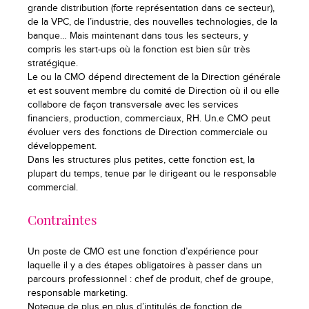
grande distribution (forte représentation dans ce secteur),
de la VPC, de l’industrie, des nouvelles technologies, de la
banque… Mais maintenant dans tous les secteurs, y
compris les start-ups où la fonction est bien sûr très
stratégique.
Le ou la CMO dépend directement de la Direction générale
et est souvent membre du comité de Direction où il ou elle
collabore de façon transversale avec les services
financiers, production, commerciaux, RH. Un.e CMO peut
évoluer vers des fonctions de Direction commerciale ou
développement.
Dans les structures plus petites, cette fonction est, la
plupart du temps, tenue par le dirigeant ou le responsable
commercial.
Contraintes
Un poste de CMO est une fonction d’expérience pour
laquelle il y a des étapes obligatoires à passer dans un
parcours professionnel : chef de produit, chef de groupe,
responsable marketing.
Noteque de plus en plus d’intitulés de fonction de