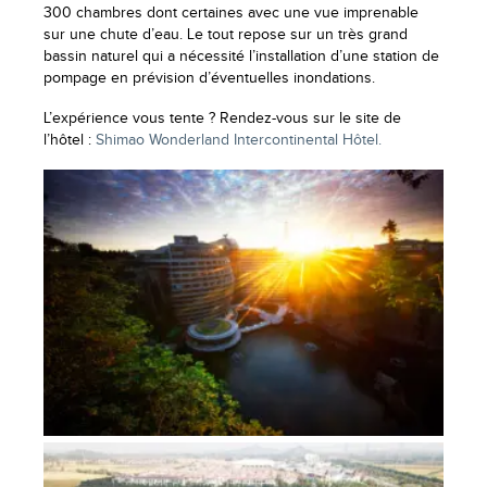
300 chambres dont certaines avec une vue imprenable
sur une chute d’eau. Le tout repose sur un très grand
bassin naturel qui a nécessité l’installation d’une station de
pompage en prévision d’éventuelles inondations.
L’expérience vous tente ? Rendez-vous sur le site de
l’hôtel :
Shimao Wonderland Intercontinental Hôtel.