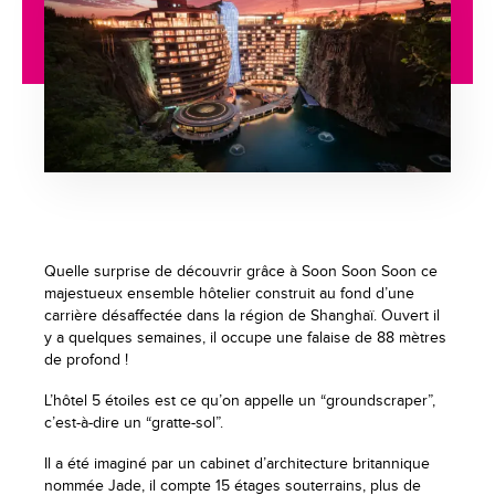
Quelle surprise de découvrir grâce à Soon Soon Soon ce
majestueux ensemble hôtelier construit au fond d’une
carrière désaffectée dans la région de Shanghaï. Ouvert il
y a quelques semaines, il occupe une falaise de 88 mètres
de profond !
L’hôtel 5 étoiles est ce qu’on appelle un “groundscraper”,
c’est-à-dire un “gratte-sol”.
Il a été imaginé par un cabinet d’architecture britannique
nommée Jade, il compte 15 étages souterrains, plus de