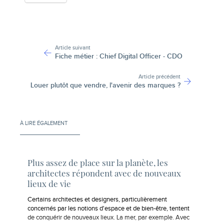
-
Article suivant
Fiche métier : Chief Digital Officer - CDO
Article précédent
Louer plutôt que vendre, l'avenir des marques ?
À LIRE ÉGALEMENT
Plus assez de place sur la planète, les
architectes répondent avec de nouveaux
lieux de vie
Certains architectes et designers, particulièrement
concernés par les notions d'espace et de bien-être, tentent
de conquérir de nouveaux lieux. La mer, par exemple. Avec