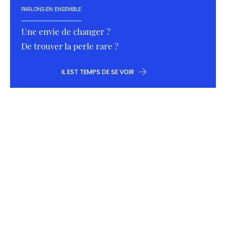
PARLONS-EN ENSEMBLE
Une envie de changer ?
De trouver la perle rare ?
IL EST TEMPS DE SE VOIR