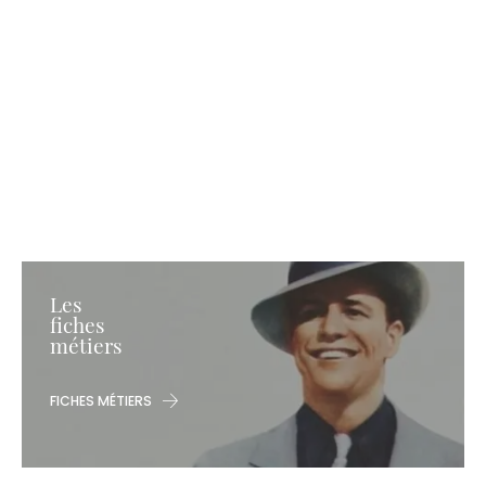
Les
fiches
métiers
FICHES MÉTIERS