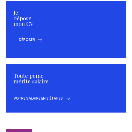
Je
dépose
mon CV
DÉPOSER
Toute peine
mérite salaire
VOTRE SALAIRE EN 3 ÉTAPES