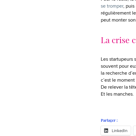
se tromper
, puis
régulièrement le
peut monter son 
La crise
Les startupeurs s
souvent pour eu
la recherche d’em
c’est le moment 
De relever la têt
Et les manches.
Partager :
LinkedIn